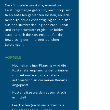
CasaComplete passt die, einmal pro
Leistungsmenge getrennt, nach prop. und
fixen Anteilen geplanten Kosten, an jede
beliebige neue Beschäftigung an, die sich
aus der Durchrechnung der Produktion
und Projektbedarfe ergibt. Sie bildet
automatisch die Kostensätze für die
Bewertung der innerbetrieblichen
Leistungen.
VORTEILE
Nach einmaliger Planung wird die
Kostenstellenplanung der primären
und sekundären Kostenstellen
automatisch an die neuen Bedarfe
angepasst.
Kostensätze werden automatisch
ermittelt
Leerkosten (nicht verrechenbare