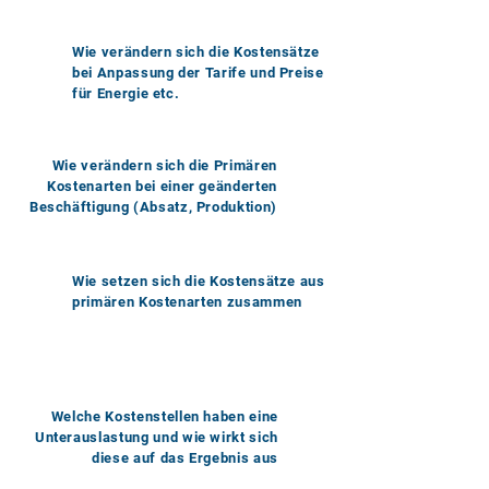
Wie verändern sich die Kostensätze
bei Anpassung der Tarife und Preise
für Energie etc.
Wie verändern sich die Primären
Kostenarten bei einer geänderten
Beschäftigung (Absatz, Produktion)
Wie setzen sich die Kostensätze aus
primären Kostenarten zusammen
Welche Kostenstellen haben eine
Unterauslastung und wie wirkt sich
diese auf das Ergebnis aus