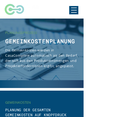
PLANUNGSPROZESS
GEMEINKOSTENPLANUNG
Die Gemeinkosten werden in
CasaComplete automatisch an den Bedarf,
der sich aus den Produktionsmengen und
Projekterfordernissen ergibt, angepasst.
GEMEINKOSTEN
PLANUNG DER GESAMTEN
GEMEINKOSTEN AUF KNOPFDRUCK