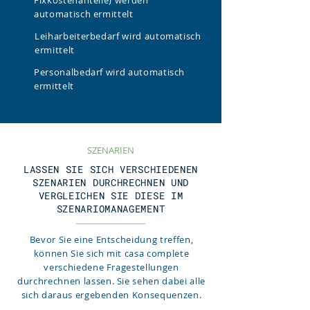
Fixkostenanteile) werden
automatisch ermittelt
Leiharbeiterbedarf wird automatisch
ermittelt
Personalbedarf wird automatisch
ermittelt
SZENARIEN
LASSEN SIE SICH VERSCHIEDENEN
SZENARIEN DURCHRECHNEN UND
VERGLEICHEN SIE DIESE IM
SZENARIOMANAGEMENT
Bevor Sie eine Entscheidung treffen,
können Sie sich mit casa complete
verschiedene Fragestellungen
durchrechnen lassen. Sie sehen dabei alle
sich daraus ergebenden Konsequenzen.