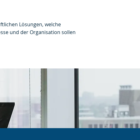
ftlichen Lösungen, welche
sse und der Organisation sollen