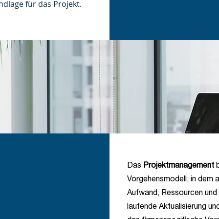
dlage für das Projekt.
Das
Projektmanagement
Vorgehensmodell, in dem a
Aufwand, Ressourcen und 
laufende Aktualisierung un