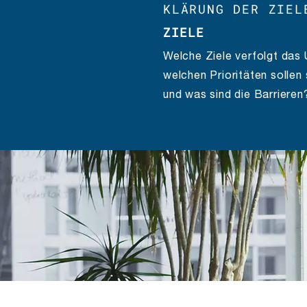
KLÄRUNG DER ZIEL
ZIELE
Welche Ziele verfolgt das
welchen Prioritäten solle
und was sind die Barrieren