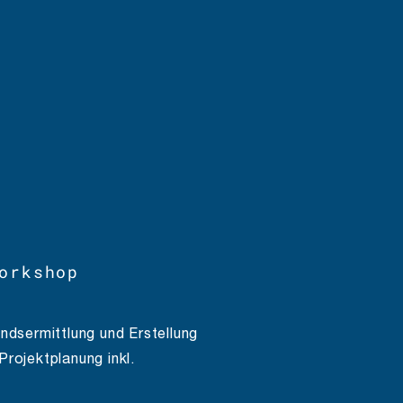
orkshop
ndsermittlung und Erstellung
rojektplanung inkl.