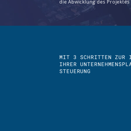
die Abwicklung des Projekte
MIT 3 SCHRITTEN ZUR 
IHRER UNTERNEHMENSPL
STEUERUNG