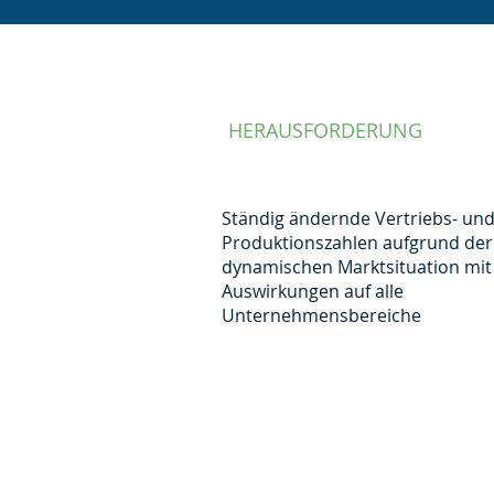
HERAUSFORDERUNG
Ständig ändernde Vertriebs- un
Produktionszahlen aufgrund der
dynamischen Marktsituation mit
Auswirkungen auf alle
Unternehmensbereiche