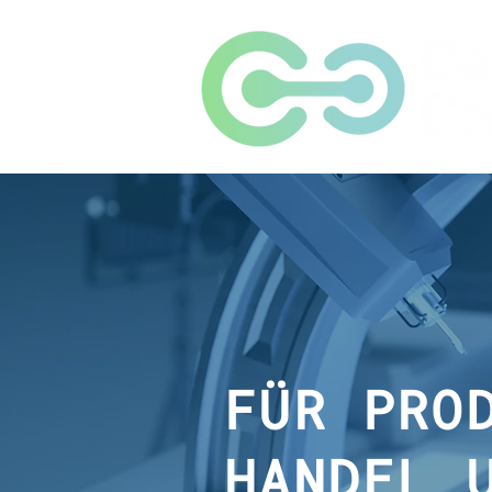
FÜR PRO
HANDEL 