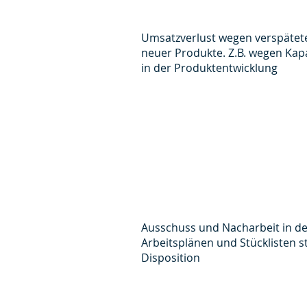
Umsatzverlust wegen verspätet
neuer Produkte. Z.B. wegen Kap
in der Produktentwicklung
Ausschuss und Nacharbeit in d
Arbeitsplänen und Stücklisten s
Disposition