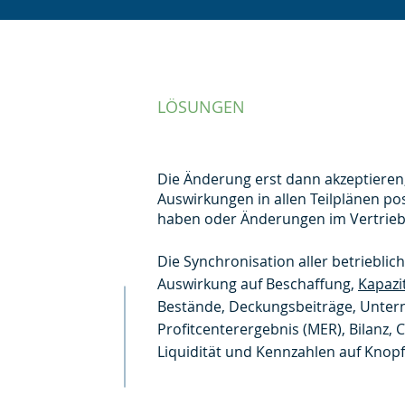
LÖSUNGEN
d
Die Änderung erst dann akzeptieren
Auswirkungen in allen Teilplänen pos
haben oder Änderungen im Vertrieb
Die Synchronisation aller betrieblic
Auswirkung auf Beschaffung,
Kapazi
Bestände, Deckungsbeiträge, Unte
Profitcenterergebnis (MER), Bilanz, 
Liquidität und Kennzahlen auf Knop