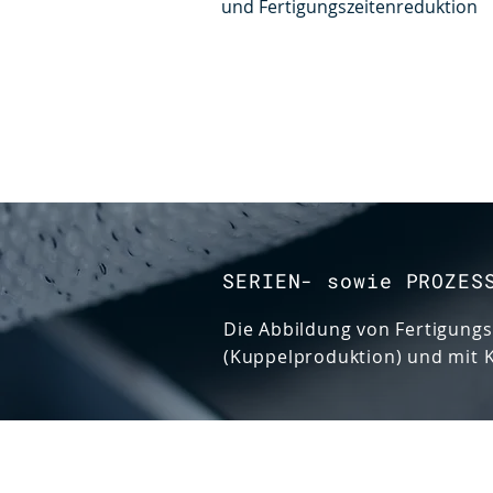
und Fertigungszeitenreduktion
SERIEN- sowie PROZES
Die Abbildung von Fertigung
(Kuppelproduktion) und mit K