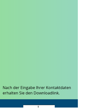
Nach der Eingabe Ihrer Kontaktdaten
erhalten Sie den Downloadlink.