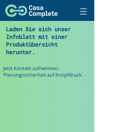
Laden Sie sich unser
Infoblatt mit einer
Produktübersicht
herunter.
Jetzt Kontakt aufnehmen.
Planungssicherheit auf Knopfdruck.