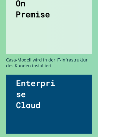
On
Premise
Casa-Modell wird in der IT-Infrastruktur
des Kunden installiert.
Enterpri
se
Cloud