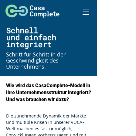
Schnell
und
einfach
integriert
Schritt für Schritt in der
Geschwindigkeit des
Unternehmens.
Wie wird das CasaComplete-Modell in
Ihre Unternehmensstruktur integriert?
Und was brauchen wir dazu?
Die zunehmende Dynamik der Märkte
und multiple Krisen in unserer VUCA-
Welt machen es fast unmöglich,
Entwicklungen vorherzusagen und mit