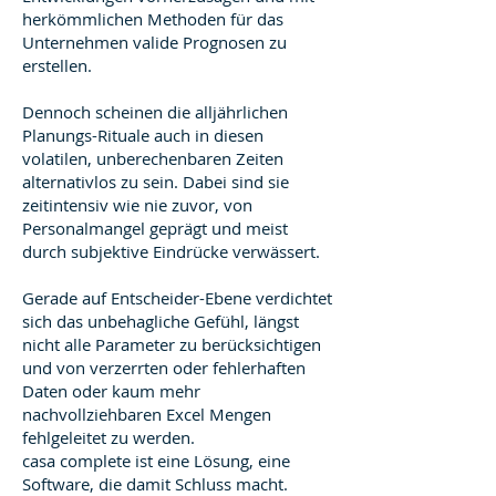
herkömmlichen Methoden für das
Unternehmen valide Prognosen zu
erstellen.
Dennoch scheinen die alljährlichen
Planungs-Rituale auch in diesen
volatilen, unberechenbaren Zeiten
alternativlos zu sein. Dabei sind sie
zeitintensiv wie nie zuvor, von
Personalmangel geprägt und meist
durch subjektive Eindrücke verwässert.
Gerade auf Entscheider-Ebene verdichtet
sich das unbehagliche Gefühl, längst
nicht alle Parameter zu berücksichtigen
und von verzerrten oder fehlerhaften
Daten oder kaum mehr
nachvollziehbaren Excel Mengen
fehlgeleitet zu werden.
casa complete ist eine Lösung, eine
Software, die damit Schluss macht.