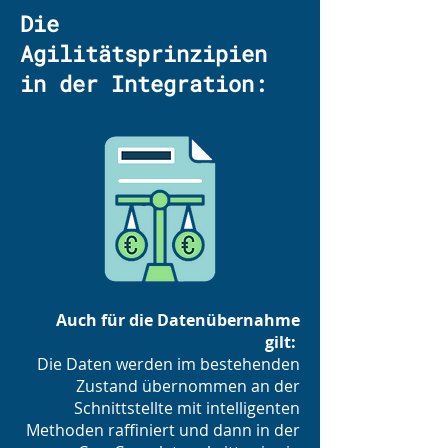
Die
Agilitätsprinzipien
in der Integration:
Auch für die Datenübernahme
gilt:
Die Daten werden im bestehenden
Zustand übernommen an der
Schnittstellte mit intelligenten
Methoden raffiniert und dann in der