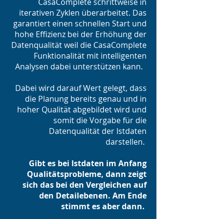
CasaComplete schrittweise in
iterativen Zyklen überarbeitet. Das
garantiert einen schnellen Start und
hohe Effizienz bei der Erhöhung der
Datenqualität weil die CasaComplete
Funktionalität mit intelligenten
Analysen dabei unterstützen kann.
Dabei wird darauf Wert gelegt, dass
die Planung bereits genau und in
hoher Qualität abgebildet wird und
somit die Vorgabe für die
Datenqualität der Istdaten
darstellen.
Gibt es bei Istdaten im Anfang
Qualitätsprobleme, dann zeigt
sich das bei den Vergleichen auf
den Detailebenen. Am Ende
stimmt es aber dann.