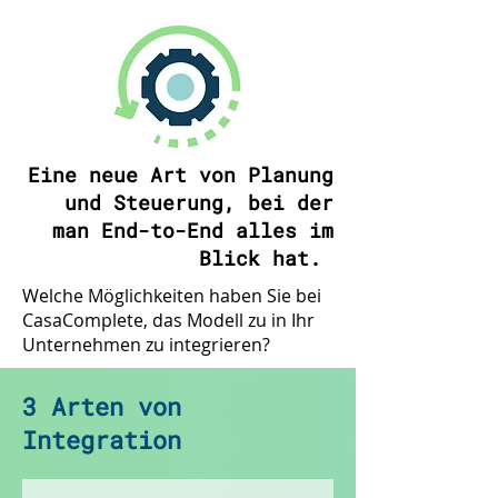
Eine neue Art von Planung
und Steuerung, bei der
man End-to-End alles im
Blick hat.
Welche Möglichkeiten haben Sie bei
CasaComplete, das Modell zu in Ihr
Unternehmen zu integrieren?
3 Arten von
Integration