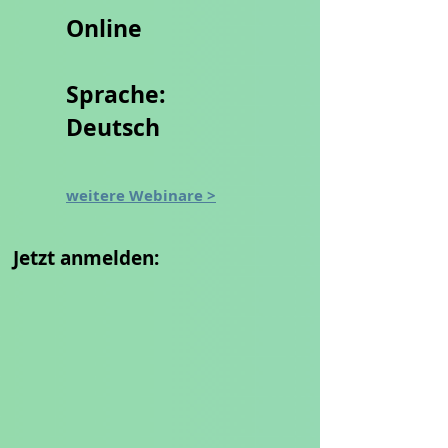
Online
Sprache:
Deutsch
weitere Webinare >
Jetzt anmelden: