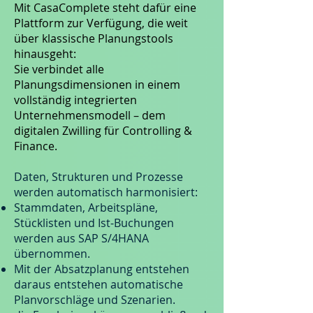
Mit CasaComplete steht dafür eine
Plattform zur Verfügung, die weit
über klassische Planungstools
hinausgeht:
Sie verbindet alle
Planungsdimensionen in einem
vollständig integrierten
Unternehmensmodell – dem
digitalen Zwilling für Controlling &
Finance.
Daten, Strukturen und Prozesse
werden automatisch harmonisiert:
Stammdaten, Arbeitspläne,
Stücklisten und Ist-Buchungen
werden aus SAP S/4HANA
übernommen.
Mit der Absatzplanung entstehen
daraus entstehen automatische
Planvorschläge und Szenarien.