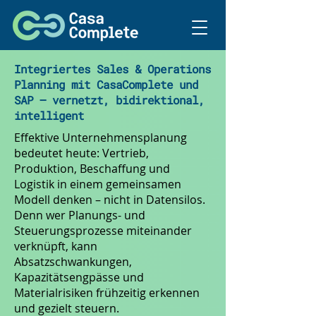
Integriertes Sales & Operations
Planning mit CasaComplete und
SAP – vernetzt, bidirektional,
intelligent
Effektive Unternehmensplanung
bedeutet heute: Vertrieb,
Produktion, Beschaffung und
Logistik in einem gemeinsamen
Modell denken – nicht in Datensilos.
Denn wer Planungs- und
Steuerungsprozesse miteinander
verknüpft, kann
Absatzschwankungen,
Kapazitätsengpässe und
Materialrisiken frühzeitig erkennen
und gezielt steuern.