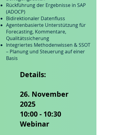
Rückführung der Ergebnisse in SAP
(ADOCP)
Bidirektionaler Datenfluss
Agentenbasierte Unterstützung für
Forecasting, Kommentare,
Qualitätssicherung
Integriertes Methodenwissen & SSOT
– Planung und Steuerung auf einer
Basis
Details:
26. November
2025
10:00 - 10:30
Webinar