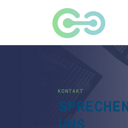
KONTAKT
SPRECHE
UNS