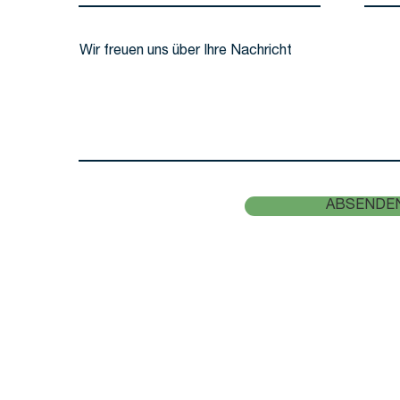
Wir freuen uns über Ihre Nachricht
ABSENDE