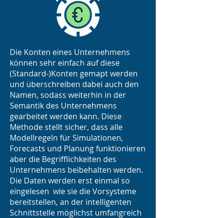
Die Konten eines Unternehmens
können sehr einfach auf diese
(Standard-)Konten gemapt werden
und überschreiben dabei auch den
Namen, sodass weiterhin in der
Semantik des Unternehmens
gearbeitet werden kann. Diese
Methode stellt sicher, dass alle
Modellregeln für Simulationen,
Forecasts und Planung funktionieren
aber die Begrifflichkeiten des
Unternehmens beibehalten werden.
Die Daten werden erst einmal so
eingelesen wie sie die Vorsysteme
bereitstellen, an der intelligenten
Schnittstelle möglichst umfangreich