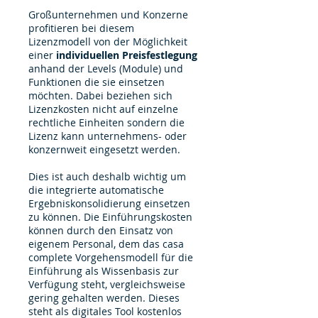
Großunternehmen und Konzerne
profitieren bei diesem
Lizenzmodell von der Möglichkeit
einer
individuellen Preisfestlegung
anhand der Levels (Module) und
Funktionen die sie einsetzen
möchten. Dabei beziehen sich
Lizenzkosten nicht auf einzelne
rechtliche Einheiten sondern die
Lizenz kann unternehmens- oder
konzernweit eingesetzt werden.
Dies ist auch deshalb wichtig um
die integrierte automatische
Ergebniskonsolidierung einsetzen
zu können. Die Einführungskosten
können durch den Einsatz von
eigenem Personal, dem das casa
complete Vorgehensmodell für die
Einführung als Wissenbasis zur
Verfügung steht, vergleichsweise
gering gehalten werden. Dieses
steht als digitales Tool kostenlos