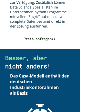
zur Verfügung. Zusätzlich können
Data Science Spezialisten im
Unternehmen python Programme
mit vollem Zugriff auf den casa
complete Datenbestand direkt in
der Lösung ausführen.
Preis anfragen>>
Besser, aber
nicht anders!
Das Casa-Modell enthält den
deutschen
Industriekontorahmen
als Basis: