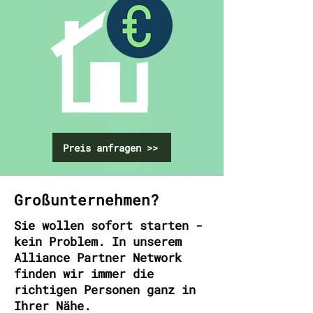
Preis anfragen >>
Großunternehmen?
Sie wollen sofort starten -
kein Problem. In unserem
Alliance Partner Network
finden wir immer die
richtigen Personen ganz in
Ihrer Nähe.