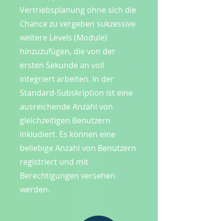
Vertriebsplanung ohne sich die
Chance zu vergeben sukzessive
weitere Levels (Module)
hinzuzufügen, die von der
ersten Sekunde an voll
integriert arbeiten. In der
Standard-Subskription ist eine
ausreichende Anzahl von
gleichzeitigen Benutzern
inkludiert. Es können eine
beliebige Anzahl von Benutzern
registriert und mit
Berechtigungen versehen
werden.